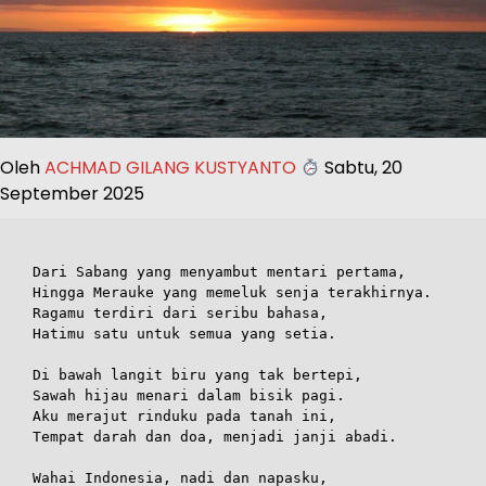
Oleh
ACHMAD GILANG KUSTYANTO
Sabtu, 20
September 2025
Dari Sabang yang menyambut mentari pertama,
Hingga Merauke yang memeluk senja terakhirnya.
Ragamu terdiri dari seribu bahasa,
Hatimu satu untuk semua yang setia.
Di bawah langit biru yang tak bertepi,
Sawah hijau menari dalam bisik pagi.
Aku merajut rinduku pada tanah ini,
Tempat darah dan doa, menjadi janji abadi.
Wahai Indonesia, nadi dan napasku,