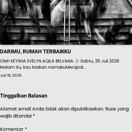
DARIMU, RUMAH TERBAIKKU
Oleh KEYSHA EVELYN AQILA BELVANA
Sabtu, 25 Juli 2026
Malam itu, kau bisikan namakuMerapal…
Juli 18, 2026
Tinggalkan Balasan
Alamat email Anda tidak akan dipublikasikan.
Ruas yang
wajib ditandai
*
Komentar
*