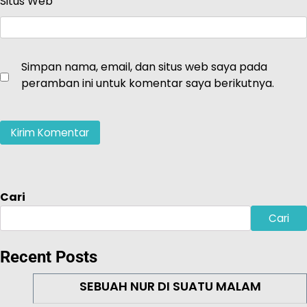
Situs Web
Simpan nama, email, dan situs web saya pada
peramban ini untuk komentar saya berikutnya.
Cari
Cari
Recent Posts
SEBUAH NUR DI SUATU MALAM