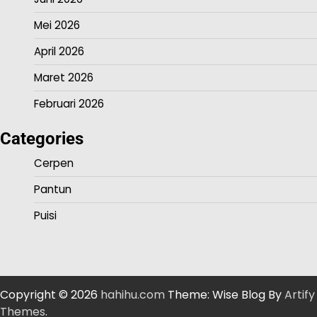
Mei 2026
April 2026
Maret 2026
Februari 2026
Categories
Cerpen
Pantun
Puisi
Copyright © 2026
hahihu.com
Theme: Wise Blog By
Artify
Themes
.