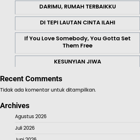
DARIMU, RUMAH TERBAIKKU
DI TEPI LAUTAN CINTA ILAHI
If You Love Somebody, You Gotta Set
Them Free
KESUNYIAN JIWA
Recent Comments
Tidak ada komentar untuk ditampilkan.
Archives
Agustus 2026
Juli 2026
Juni 2026