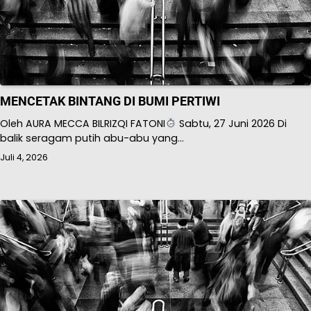
MENCETAK BINTANG DI BUMI PERTIWI
Oleh AURA MECCA BILRIZQI FATONI
Sabtu, 27 Juni 2026 Di
balik seragam putih abu-abu yang…
Juli 4, 2026