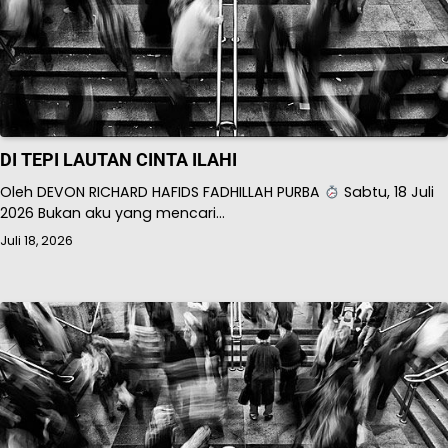
DI TEPI LAUTAN CINTA ILAHI
Oleh DEVON RICHARD HAFIDS FADHILLAH PURBA
Sabtu, 18 Juli
2026 Bukan aku yang mencari…
Juli 18, 2026