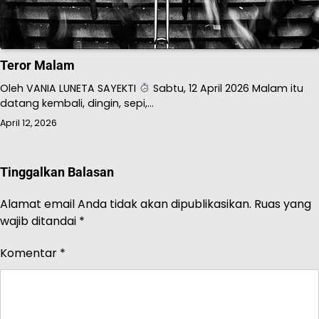
Teror Malam
Oleh VANIA LUNETA SAYEKTI
Sabtu, 12 April 2026 Malam itu
datang kembali, dingin, sepi,…
April 12, 2026
Tinggalkan Balasan
Alamat email Anda tidak akan dipublikasikan.
Ruas yang
wajib ditandai
*
Komentar
*