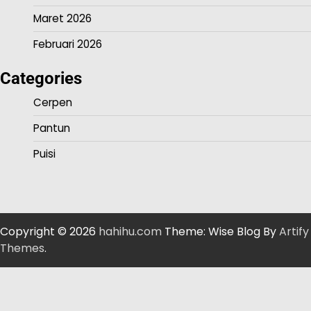
Maret 2026
Februari 2026
Categories
Cerpen
Pantun
Puisi
Copyright © 2026
hahihu.com
Theme: Wise Blog By
Artify
Themes
.