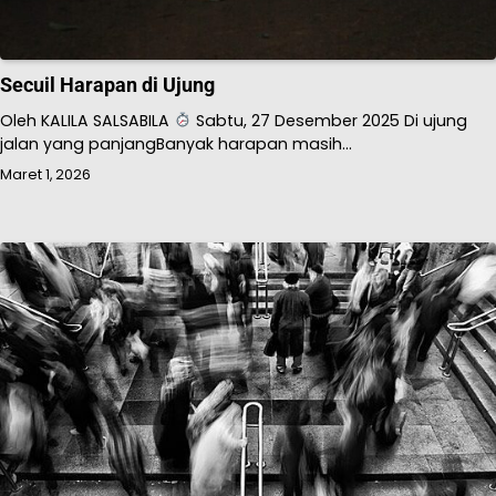
Secuil Harapan di Ujung
Oleh KALILA SALSABILA
Sabtu, 27 Desember 2025 Di ujung
jalan yang panjangBanyak harapan masih…
Maret 1, 2026