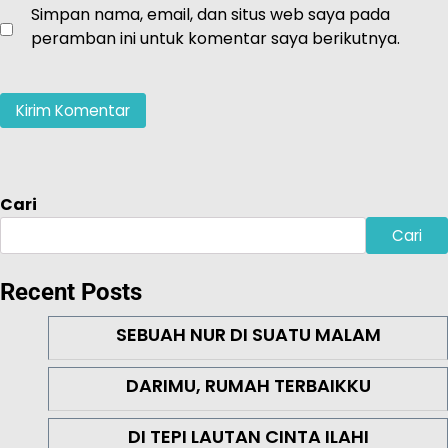
Simpan nama, email, dan situs web saya pada
peramban ini untuk komentar saya berikutnya.
Cari
Cari
Recent Posts
SEBUAH NUR DI SUATU MALAM
DARIMU, RUMAH TERBAIKKU
DI TEPI LAUTAN CINTA ILAHI