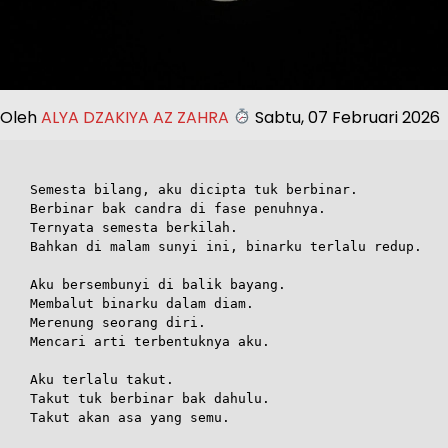
Oleh
ALYA DZAKIYA AZ ZAHRA
Sabtu, 07 Februari 2026
Semesta bilang, aku dicipta tuk berbinar.
Berbinar bak candra di fase penuhnya.
Ternyata semesta berkilah.
Bahkan di malam sunyi ini, binarku terlalu redup.
Aku bersembunyi di balik bayang.
Membalut binarku dalam diam.
Merenung seorang diri.
Mencari arti terbentuknya aku.
Aku terlalu takut.
Takut tuk berbinar bak dahulu.
Takut akan asa yang semu.