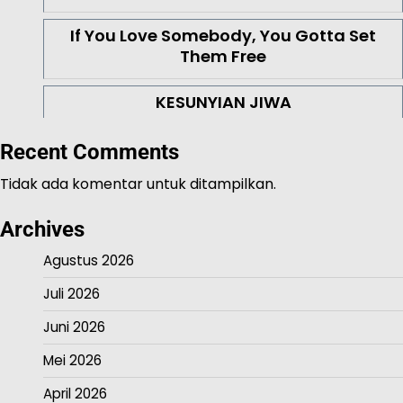
If You Love Somebody, You Gotta Set
Them Free
KESUNYIAN JIWA
Recent Comments
Tidak ada komentar untuk ditampilkan.
Archives
Agustus 2026
Juli 2026
Juni 2026
Mei 2026
April 2026